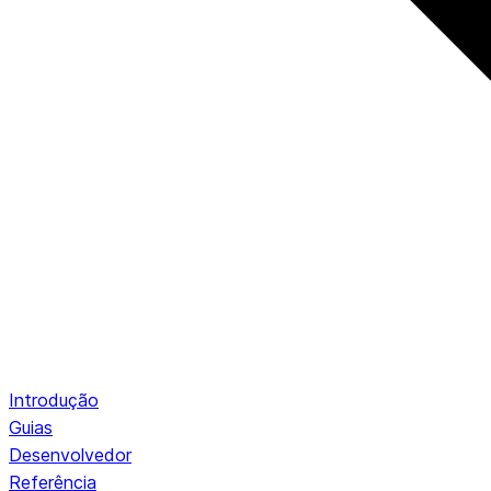
Introdução
Guias
Desenvolvedor
Referência