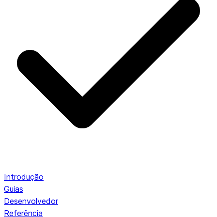
Introdução
Guias
Desenvolvedor
Referência