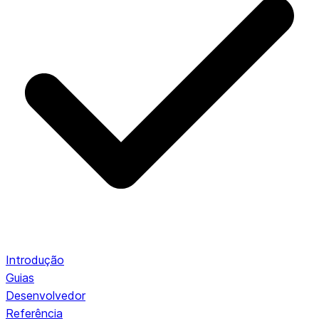
Introdução
Guias
Desenvolvedor
Referência