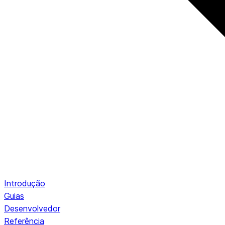
Introdução
Guias
Desenvolvedor
Referência