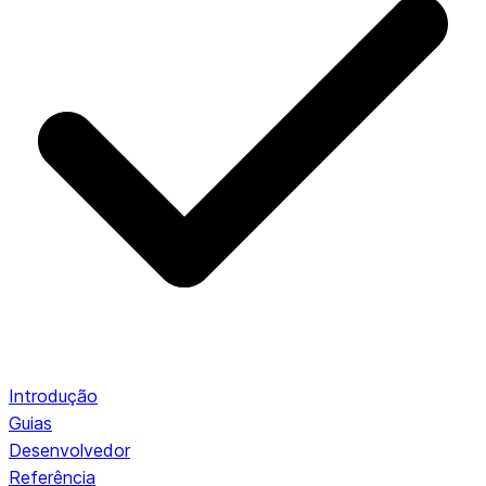
Introdução
Guias
Desenvolvedor
Referência