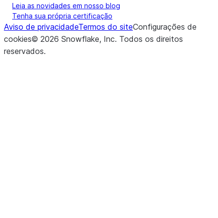
Leia as novidades em nosso blog
Tenha sua própria certificação
Aviso de privacidade
Termos do site
Configurações de
cookies
©
2026
Snowflake, Inc.
Todos os direitos
reservados
.