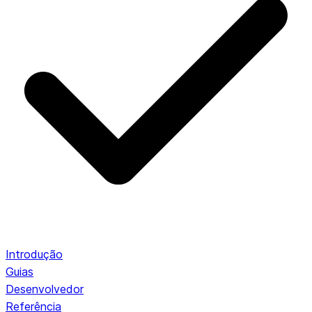
Introdução
Guias
Desenvolvedor
Referência