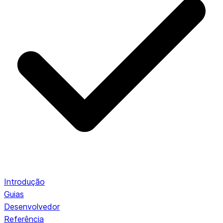
Introdução
Guias
Desenvolvedor
Referência