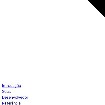
Introdução
Guias
Desenvolvedor
Referência