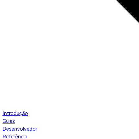
Introdução
Guias
Desenvolvedor
Referência