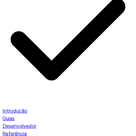
Introdução
Guias
Desenvolvedor
Referência