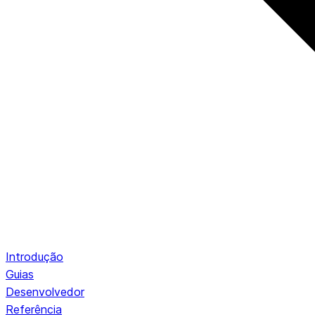
Introdução
Guias
Desenvolvedor
Referência