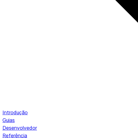
Introdução
Guias
Desenvolvedor
Referência