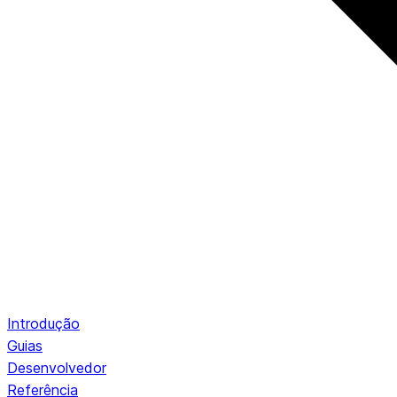
Introdução
Guias
Desenvolvedor
Referência