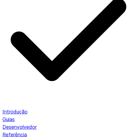
Introdução
Guias
Desenvolvedor
Referência