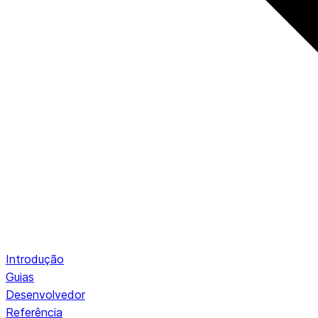
Introdução
Guias
Desenvolvedor
Referência