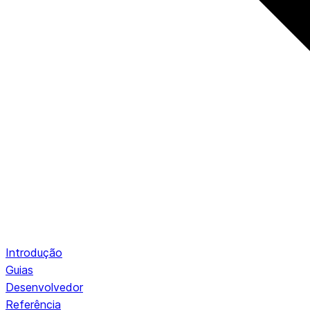
Introdução
Guias
Desenvolvedor
Referência