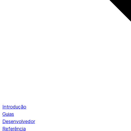
Introdução
Guias
Desenvolvedor
Referência