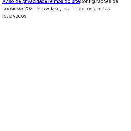
Aviso de privacidade
Termos do site
Configurações de
cookies
©
2026
Snowflake, Inc.
Todos os direitos
reservados
.