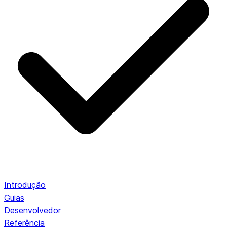
Introdução
Guias
Desenvolvedor
Referência