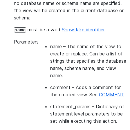
no database name or schema name are specified,
the view will be created in the current database or
schema.
must be a valid
Snowflake identifier
.
name
Parameters
name
– The name of the view to
create or replace. Can be a list of
strings that specifies the database
name, schema name, and view
name.
comment
– Adds a comment for
the created view. See
COMMENT
.
statement_params
– Dictionary of
statement level parameters to be
set while executing this action.