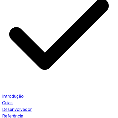
Introdução
Guias
Desenvolvedor
Referência