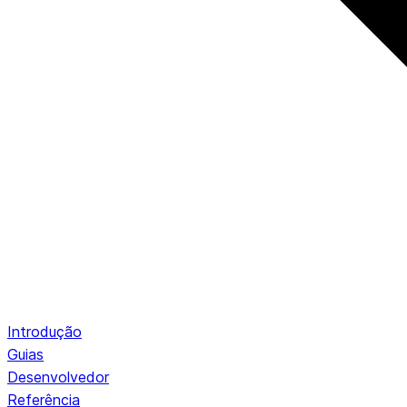
Introdução
Guias
Desenvolvedor
Referência