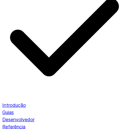
Introdução
Guias
Desenvolvedor
Referência