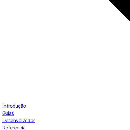
Introdução
Guias
Desenvolvedor
Referência