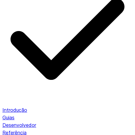
Introdução
Guias
Desenvolvedor
Referência