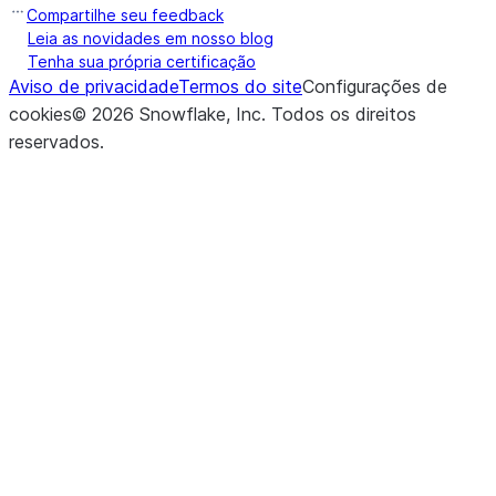
Compartilhe seu feedback
Leia as novidades em nosso blog
Tenha sua própria certificação
Aviso de privacidade
Termos do site
Configurações de
cookies
©
2026
Snowflake, Inc.
Todos os direitos
reservados
.