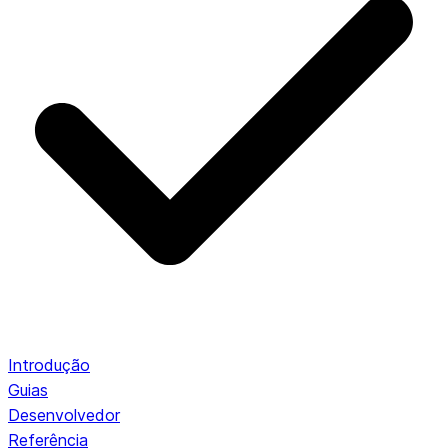
Introdução
Guias
Desenvolvedor
Referência