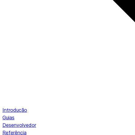
Introdução
Guias
Desenvolvedor
Referência