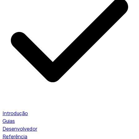
Introdução
Guias
Desenvolvedor
Referência