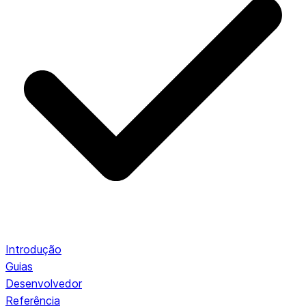
Introdução
Guias
Desenvolvedor
Referência