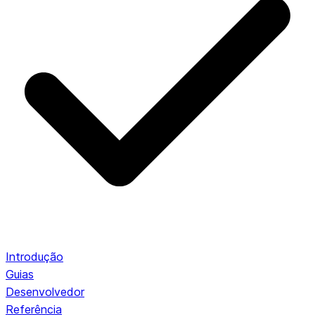
Introdução
Guias
Desenvolvedor
Referência