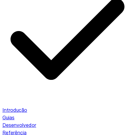
Introdução
Guias
Desenvolvedor
Referência