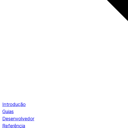
Introdução
Guias
Desenvolvedor
Referência