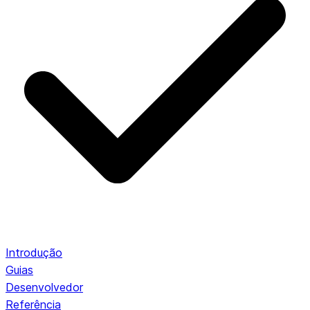
Introdução
Guias
Desenvolvedor
Referência