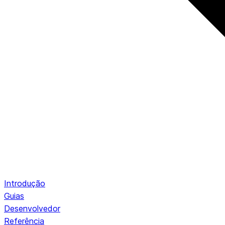
Introdução
Guias
Desenvolvedor
Referência