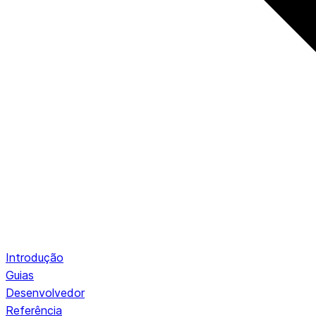
Introdução
Guias
Desenvolvedor
Referência