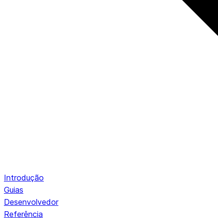
Introdução
Guias
Desenvolvedor
Referência