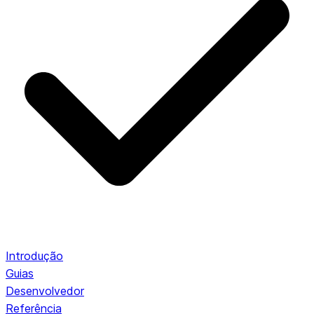
Introdução
Guias
Desenvolvedor
Referência