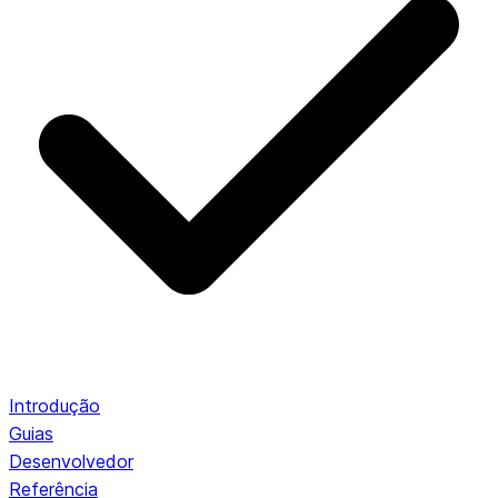
Introdução
Guias
Desenvolvedor
Referência