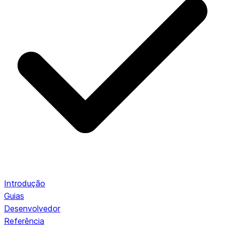
Introdução
Guias
Desenvolvedor
Referência