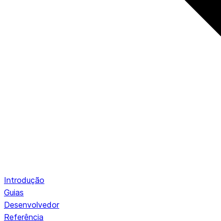
Introdução
Guias
Desenvolvedor
Referência