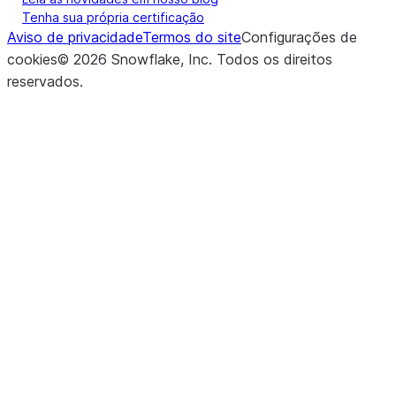
Tenha sua própria certificação
Aviso de privacidade
Termos do site
Configurações de
cookies
©
2026
Snowflake, Inc.
Todos os direitos
reservados
.