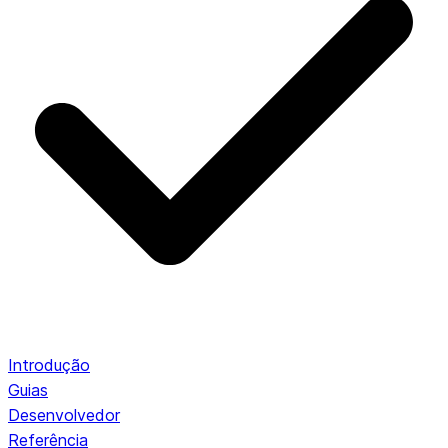
Introdução
Guias
Desenvolvedor
Referência