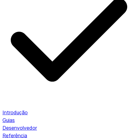
Introdução
Guias
Desenvolvedor
Referência