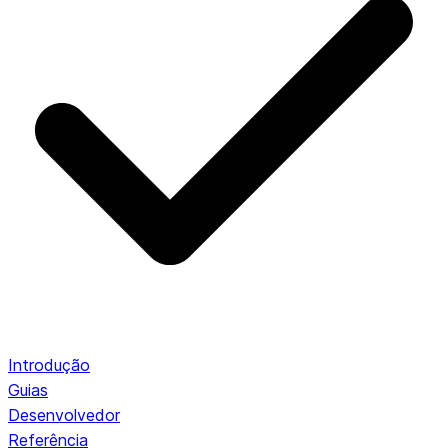
Introdução
Guias
Desenvolvedor
Referência