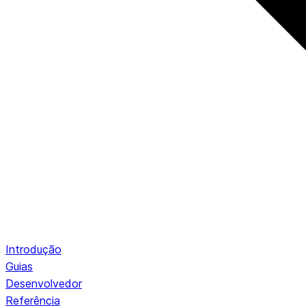
Introdução
Guias
Desenvolvedor
Referência