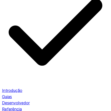
Introdução
Guias
Desenvolvedor
Referência