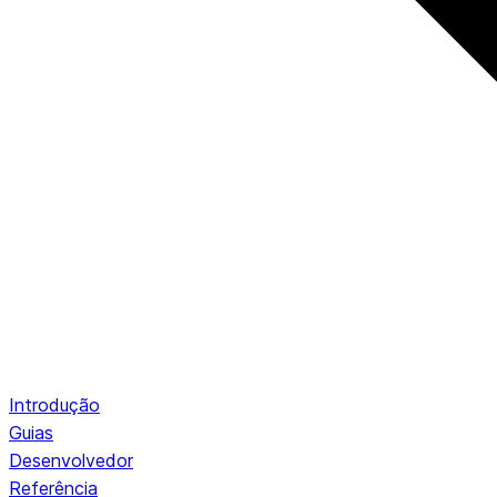
Introdução
Guias
Desenvolvedor
Referência