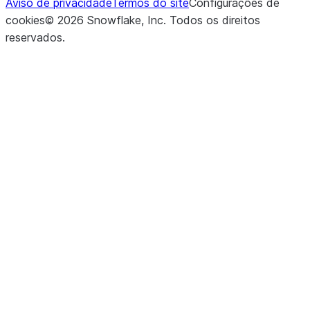
Aviso de privacidade
Termos do site
Configurações de
cookies
©
2026
Snowflake, Inc.
Todos os direitos
reservados
.