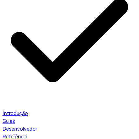
Introdução
Guias
Desenvolvedor
Referência