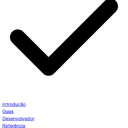
Introdução
Guias
Desenvolvedor
Referência