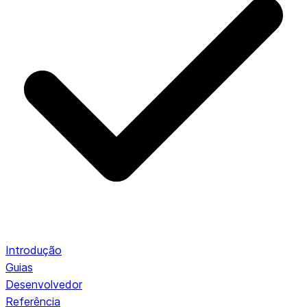
Introdução
Guias
Desenvolvedor
Referência