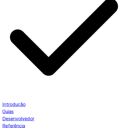
Introdução
Guias
Desenvolvedor
Referência