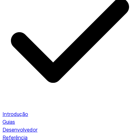
Introdução
Guias
Desenvolvedor
Referência