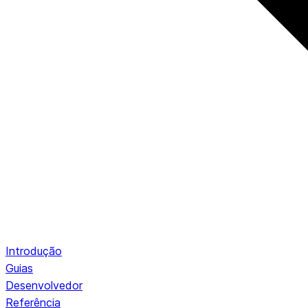
Introdução
Guias
Desenvolvedor
Referência